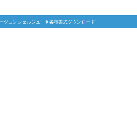
ーツコンシェルジュ
各種書式ダウンロード