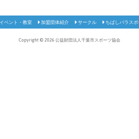
イベント・教室
加盟団体紹介
サークル
ちばしパラスポ
Copyright © 2026 公益財団法人千葉市スポーツ協会