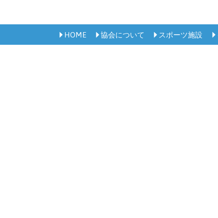
HOME
協会について
スポーツ施設