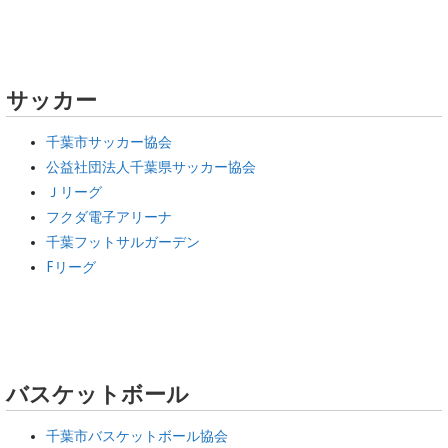
サッカー
千葉市サッカー協会
公益社団法人千葉県サッカー協会
Ｊリーグ
フクダ電子アリーナ
千葉フットサルガーデン
Fリーグ
バスケットボール
千葉市バスケットボール協会