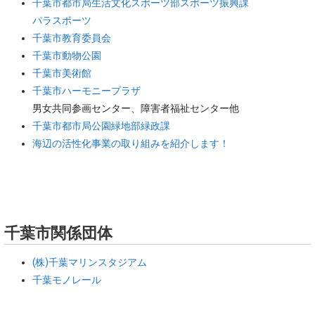
千葉市都市局生活文化スポーツ部スポーツ振興課
パラスポーツ
千葉市教育委員会
千葉市動物公園
千葉市美術館
千葉市ハーモニープラザ
男女共同参画センター、障害者福祉センター他
千葉市都市局公園緑地部緑政課
海辺の活性化事業の取り組みを紹介します！
千葉市関係団体
(株)千葉マリンスタジアム
千葉モノレール