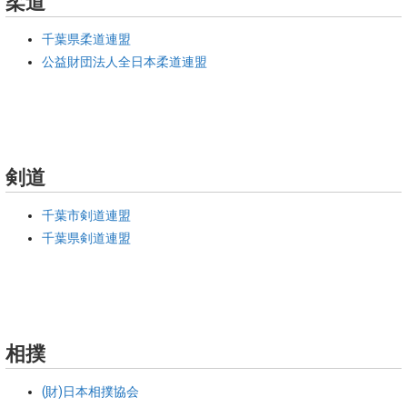
柔道
千葉県柔道連盟
公益財団法人全日本柔道連盟
剣道
千葉市剣道連盟
千葉県剣道連盟
相撲
(財)日本相撲協会