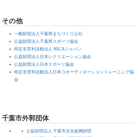
その他
一般財団法人千葉県まちづくり公社
公益財団法人千葉県スポーツ協会
特定非営利活動法人 NSCAジャパン
公益財団法人日本レクリエーション協会
公益財団法人日本スポーツ協会
特定非営利活動法人日本コオーディネーショントレーニング協
会
千葉市外郭団体
公益財団法人 千葉市文化振興財団