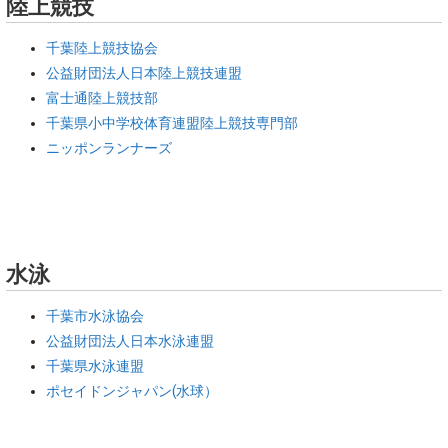
陸上競技
千葉陸上競技協会
公益財団法人日本陸上競技連盟
富士通陸上競技部
千葉県小中学校体育連盟陸上競技専門部
ニッポンランナーズ
水泳
千葉市水泳協会
公益財団法人日本水泳連盟
千葉県水泳連盟
ポセイドンジャパン(水球）