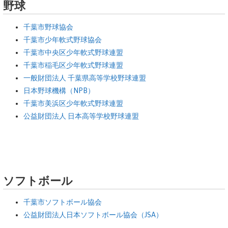
野球
千葉市野球協会
千葉市少年軟式野球協会
千葉市中央区少年軟式野球連盟
千葉市稲毛区少年軟式野球連盟
一般財団法人 千葉県高等学校野球連盟
日本野球機構（NPB）
千葉市美浜区少年軟式野球連盟
公益財団法人 日本高等学校野球連盟
ソフトボール
千葉市ソフトボール協会
公益財団法人日本ソフトボール協会（JSA）