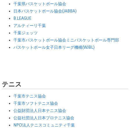
千葉県バスケットボール協会
日本バスケットボール協会(JABBA)
B.LEAGUE
アルティーリ千葉
千葉ジェッツ
千葉市バスケットボール協会ミニバスケットボール専門部
バスケットボール女子日本リーグ機構(WJBL)
テニス
千葉市テニス協会
千葉市ソフトテニス協会
公益財団法人日本テニス協会
公益社団法人日本プロテニス協会
NPO法人テニスコミュニティ千葉