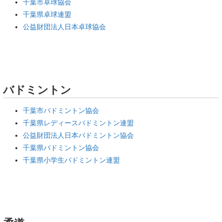
千葉市卓球協会
千葉県卓球連盟
公益財団法人日本卓球協会
バドミントン
千葉市バドミントン協会
千葉県レディースバドミントン連盟
公益財団法人日本バドミントン協会
千葉県バドミントン協会
千葉県小学生バドミントン連盟