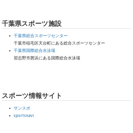
千葉県スポーツ施設
千葉県総合スポーツセンター
千葉市稲毛区天台町にある総合スポーツセンター
千葉県国際総合水泳場
習志野市茜浜にある国際総合水泳場
スポーツ情報サイト
サンスポ
sportsnavi