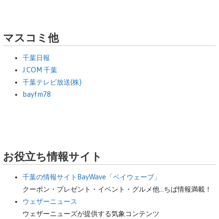
マスコミ他
千葉日報
J:COM 千葉
千葉テレビ放送(株)
bayfm78
お役立ち情報サイト
千葉の情報サイトBayWave「ベイウェーブ」
クーポン・プレゼント・イベント・グルメ他…ちば情報満載！
ウェザーニュース
ウェザーニューズが提供する気象コンテンツ