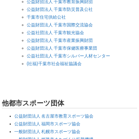
公益財団法人 千葉市教育振興財団
公益財団法人 千葉市防災普及公社
千葉市住宅供給公社
公益財団法人 千葉市国際交流協会
公益社団法人 千葉市観光協会
公益財団法人 千葉市産業振興財団
公益財団法人 千葉市保健医療事業団
公益社団法人 千葉市シルバー人材センター
(社福)千葉市社会福祉協議会
他都市スポーツ団体
公益財団法人 名古屋市教育スポーツ協会
公益財団法人 福岡市スポーツ協会
一般財団法人 札幌市スポーツ協会