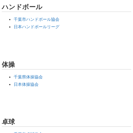
ハンドボール
千葉市ハンドボール協会
日本ハンドボールリーグ
体操
千葉県体操協会
日本体操協会
卓球