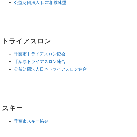
公益財団法人 日本相撲連盟
トライアスロン
千葉市トライアスロン協会
千葉県トライアスロン連合
公益財団法人日本トライアスロン連合
スキー
千葉市スキー協会