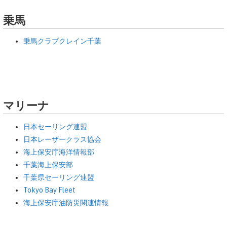
乗馬
乗馬クラブクレイン千葉
マリーナ
日本セーリング連盟
日本レーザークラス協会
海上保安庁海洋情報部
千葉海上保安部
千葉県セーリング連盟
Tokyo Bay Fleet
海上保安庁油防災関連情報