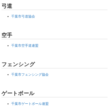
弓道
千葉市弓道協会
空手
千葉市空手道連盟
フェンシング
千葉市フェンシング協会
ゲートボール
千葉市ゲートボール連盟