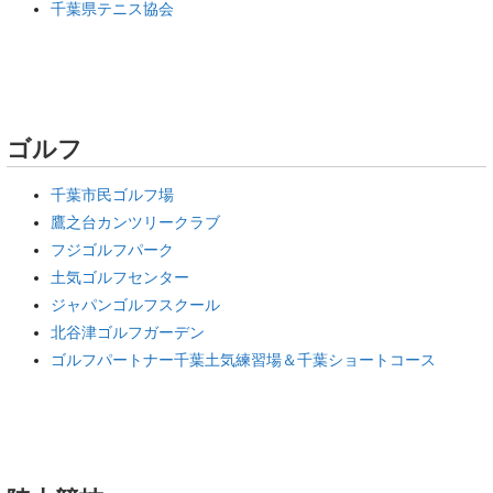
千葉県テニス協会
ゴルフ
千葉市民ゴルフ場
鷹之台カンツリークラブ
フジゴルフパーク
土気ゴルフセンター
ジャパンゴルフスクール
北谷津ゴルフガーデン
ゴルフパートナー千葉土気練習場＆千葉ショートコース