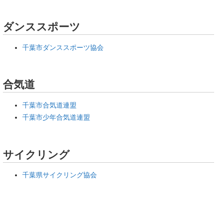
ダンススポーツ
千葉市ダンススポーツ協会
合気道
千葉市合気道連盟
千葉市少年合気道連盟
サイクリング
千葉県サイクリング協会