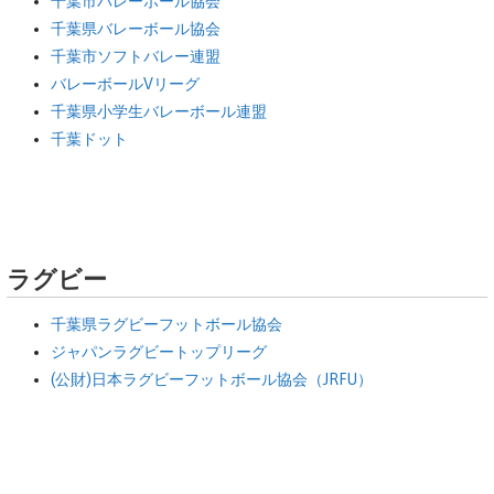
千葉市バレーボール協会
千葉県バレーボール協会
千葉市ソフトバレー連盟
バレーボールVリーグ
千葉県小学生バレーボール連盟
千葉ドット
ラグビー
千葉県ラグビーフットボール協会
ジャパンラグビートップリーグ
(公財)日本ラグビーフットボール協会（JRFU）