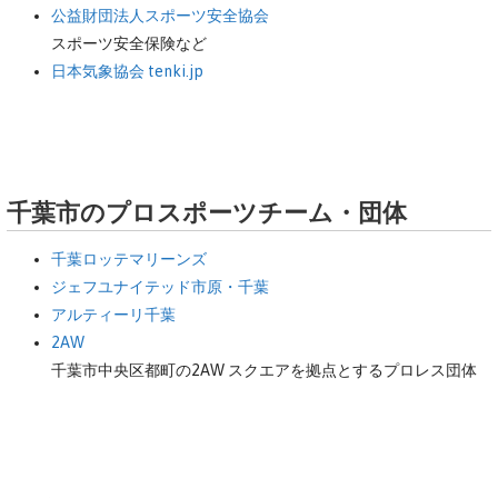
公益財団法人スポーツ安全協会
スポーツ安全保険など
日本気象協会 tenki.jp
千葉市のプロスポーツチーム・団体
千葉ロッテマリーンズ
ジェフユナイテッド市原・千葉
アルティーリ千葉
2AW
千葉市中央区都町の2AW スクエアを拠点とするプロレス団体