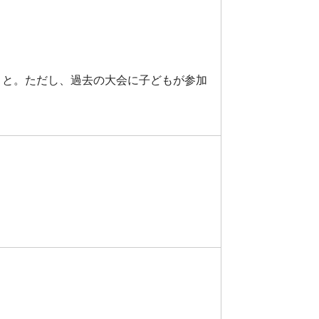
と。ただし、過去の大会に子どもが参加