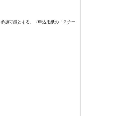
参加可能とする。（申込用紙の「２チー