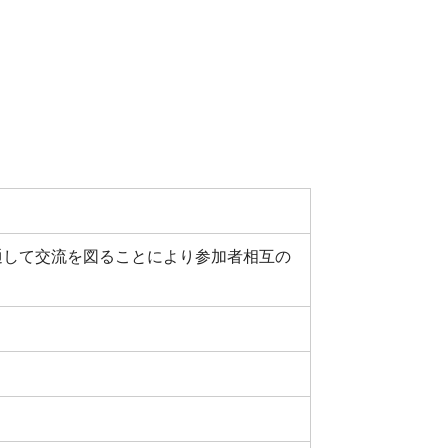
通して交流を図ることにより参加者相互の