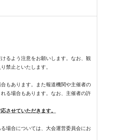
避けるよう注意をお願いします。なお、観
入り禁止といたします。
場合もあります。また報道機関や主催者の
される場合もあります。なお、主催者の許
対応させていただきます。
ある場合については、大会運営委員会にお