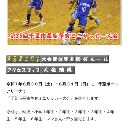
令和７年８月３０日（土）・８月３１日（日）
に、
千葉ポート
アリーナ
で
『千葉市長旗争奪ミニサッカー大会』
を開催します。
今回は、幼児・小学１年生・２年生・３年生・３年生・４年
生・５年生・６年生・ママさんの部を開催します。