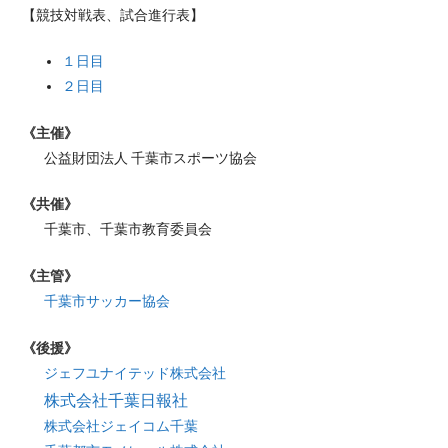
【競技対戦表、試合進行表】
１日目
２日目
《主催》
公益財団法人 千葉市スポーツ協会
《共催》
千葉市、千葉市教育委員会
《主管》
千葉市サッカー協会
《後援》
ジェフユナイテッド株式会社
株式会社千葉日報社
株式会社ジェイコム千葉