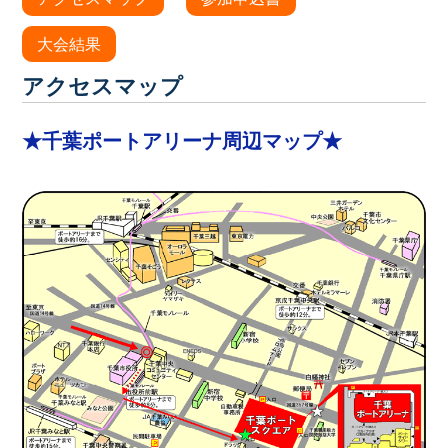
大会結果
アクセスマップ
★千葉ポートアリーナ周辺マップ★