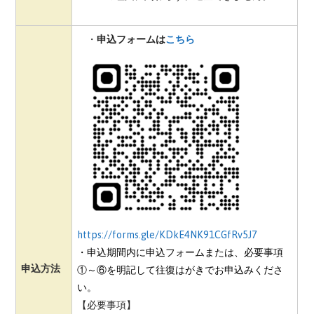
・
申込フォームは
こちら
https://forms.gle/KDkE4NK91CGfRv5J7
・申込期間内に申込フォームまたは、必要事項
申込方法
①～⑥を明記して往復はがきでお申込みくださ
い。
【必要事項】