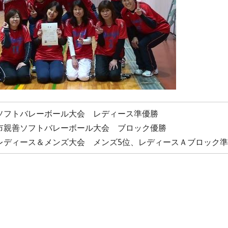
取手市ソフトバレーボール大会 レディース準優勝
四街道市親善ソフトバレーボール大会 ブロック優勝
千葉市レディース＆メンズ大会 メンズ5位、レディースＡブロック