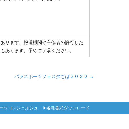
もあります。報道機関や主催者の許可した
合もあります。予めご了承ください。
パラスポーツフェスタちば２０２２ →
ーツコンシェルジュ
各種書式ダウンロード