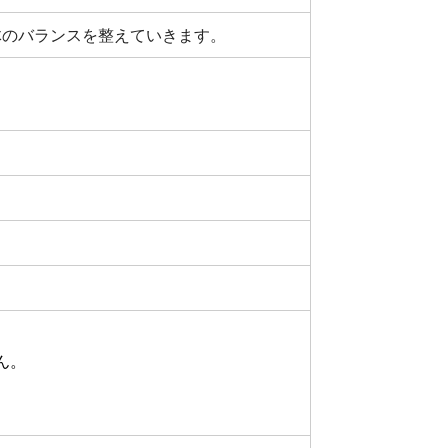
体のバランスを整えていきます。
ん。