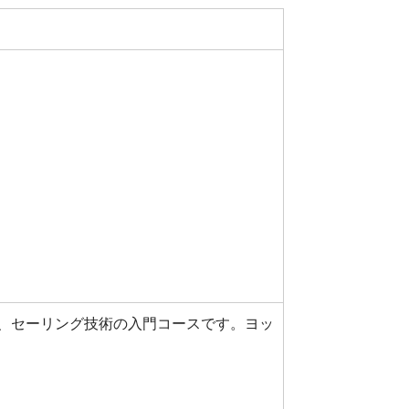
、セーリング技術の入門コースです。ヨッ