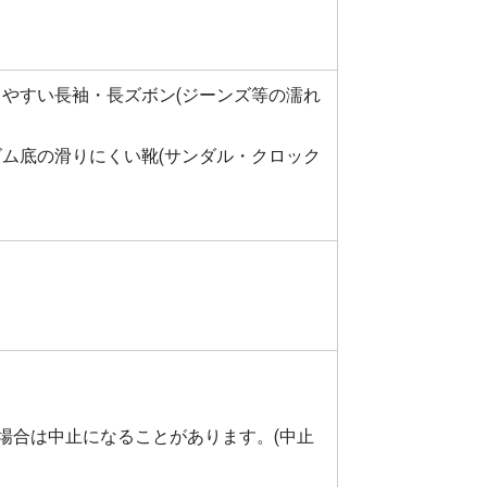
やすい長袖・長ズボン(ジーンズ等の濡れ
ム底の滑りにくい靴(サンダル・クロック
場合は中止になることがあります。(中止