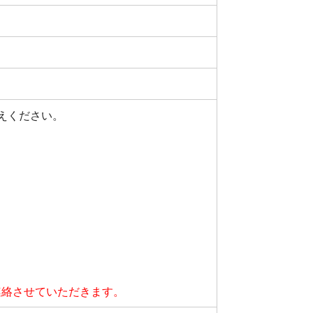
えください。
連絡させていただきます。