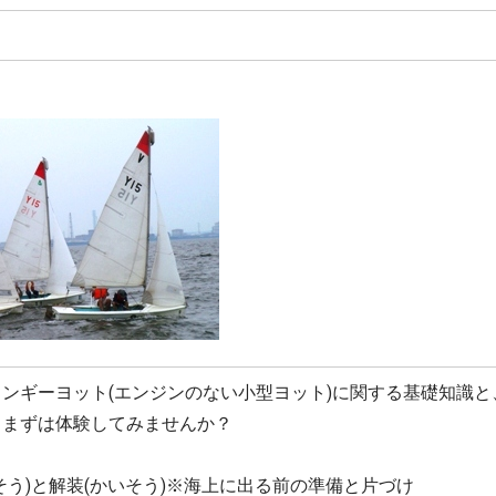
ンギーヨット(エンジンのない小型ヨット)に関する基礎知識と
、まずは体験してみませんか？
そう)と解装(かいそう)※海上に出る前の準備と片づけ