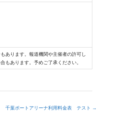
もあります。報道機関や主催者の許可し
場合もあります。予めご了承ください。
千葉ポートアリーナ利用料金表 テスト →