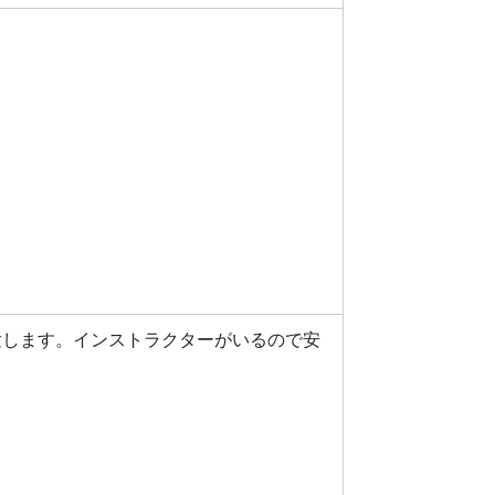
験します。インストラクターがいるので安