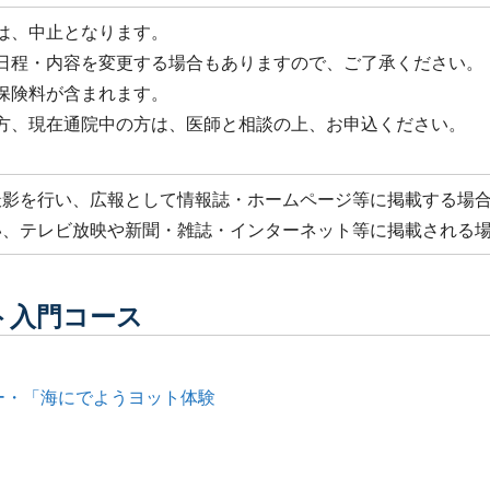
は、中止となります。
日程・内容を変更する場合もありますので、ご了承ください。
保険料が含まれます。
方、現在通院中の方は、医師と相談の上、お申込ください。
影を行い、広報として情報誌・ホームページ等に掲載する場合
い、テレビ放映や新聞・雑誌・インターネット等に掲載される
ト入門コース
バー・「海にでようヨット体験