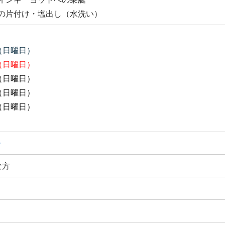
の片付け・塩出し（水洗い）
（日曜日）
（日曜日）
（日曜日）
（日曜日）
（日曜日）
ー
な方
）