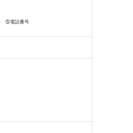
齢 ⑤電話番号