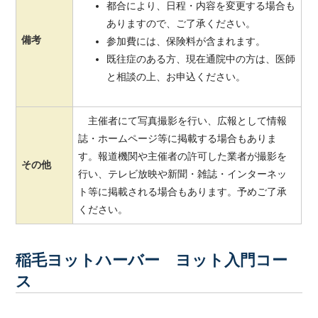
都合により、日程・内容を変更する場合も
ありますので、ご了承ください。
備考
参加費には、保険料が含まれます。
既往症のある方、現在通院中の方は、医師
と相談の上、お申込ください。
主催者にて写真撮影を行い、広報として情報
誌・ホームページ等に掲載する場合もありま
す。報道機関や主催者の許可した業者が撮影を
その他
行い、テレビ放映や新聞・雑誌・インターネッ
ト等に掲載される場合もあります。予めご了承
ください。
稲毛ヨットハーバー ヨット入門コー
ス