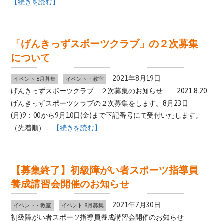
【続きを読む】
「げんきっずスポーツクラブ」の２次募集
について
2021年8月19日
イベント 8月募集
イベント・教室
げんきっずスポーツクラブ ２次募集のお知らせ 2021.8.20
げんきっずスポーツクラブの２次募集をします。8月23日
(月)9：00から9月10日(金)まで下記番号にて受付いたします。
（先着順） ...
【続きを読む】
【募集終了】初級障がい者スポーツ指導員
養成講習会開催のお知らせ
2021年7月30日
イベント・教室
イベント 8月募集
初級障がい者スポーツ指導員養成講習会開催のお知らせ