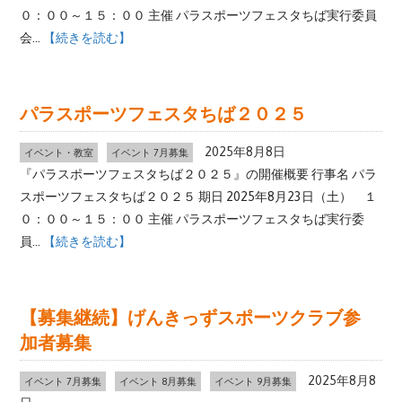
０：００～１５：００ 主催 パラスポーツフェスタちば実行委員
会...
【続きを読む】
パラスポーツフェスタちば２０２５
2025年8月8日
イベント・教室
イベント 7月募集
『パラスポーツフェスタちば２０２５』の開催概要 行事名 パラ
スポーツフェスタちば２０２５ 期日 2025年8月23日（土） １
０：００～１５：００ 主催 パラスポーツフェスタちば実行委
員...
【続きを読む】
【募集継続】げんきっずスポーツクラブ参
加者募集
2025年8月8
イベント 7月募集
イベント 8月募集
イベント 9月募集