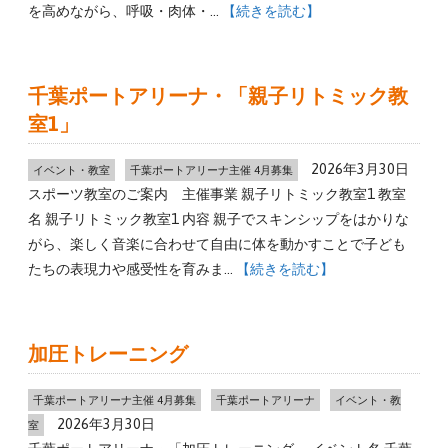
を高めながら、呼吸・肉体・…
【続きを読む】
千葉ポートアリーナ・「親子リトミック教
室1」
2026年3月30日
イベント・教室
千葉ポートアリーナ主催 4月募集
スポーツ教室のご案内 主催事業 親子リトミック教室1 教室
名 親子リトミック教室1 内容 親子でスキンシップをはかりな
がら、楽しく音楽に合わせて自由に体を動かすことで子ども
たちの表現力や感受性を育みま…
【続きを読む】
加圧トレーニング
千葉ポートアリーナ主催 4月募集
千葉ポートアリーナ
イベント・教
2026年3月30日
室