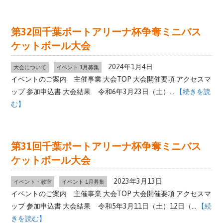
第32回千葉ポートアリーナ杯争奪ミニバス
ケットボール大会
2024年1月4日
大会について
イベント 1月募集
イベントのご案内 主催事業 大会TOP 大会開催要項 アクセスマ
ップ 参加申込書 大会結果 令和6年3月23日（土）...
【続きを読
む】
第31回千葉ポートアリーナ杯争奪ミニバス
ケットボール大会
2023年3月13日
イベント・教室
イベント 1月募集
イベントのご案内 主催事業 大会TOP 大会開催要項 アクセスマ
ップ 参加申込書 大会結果 令和5年3月11日（土）12日（...
【続
きを読む】