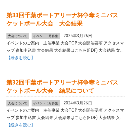
第33回千葉ポートアリーナ杯争奪ミニバス
ケットボール大会 大会結果
2025年3月26日
大会について
イベント 1月募集
イベントのご案内 主催事業 大会TOP 大会開催要項 アクセスマ
ップ 参加申込書 大会結果 大会結果はこちら(PDF) 大会結果 女...
【続きを読む】
第32回千葉ポートアリーナ杯争奪ミニバス
ケットボール大会 結果について
2024年3月26日
大会について
イベント 1月募集
イベントのご案内 主催事業 大会TOP 大会開催要項 アクセスマ
ップ 参加申込書 大会結果 大会結果はこちら(PDF) 大会結果 女...
【続きを読む】